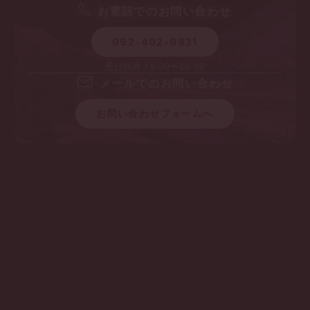
お電話でのお問い合わせ
092-402-0831
受付時間 / 9:00〜18:00
メールでのお問い合わせ
お問い合わせフォームへ