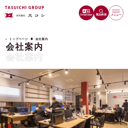
language
製品検索
メニュー
トップページ
会社案内
会社案内
会社案内