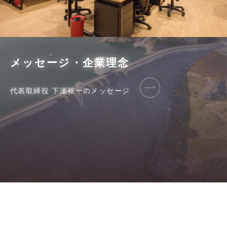
メッセージ・企業理念
代表取締役 下瀬裕一のメッセージ