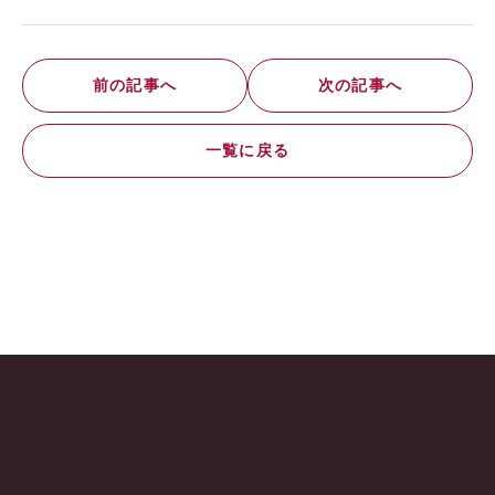
前の記事へ
次の記事へ
一覧に戻る