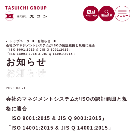
language
製品検索
メニュー
トップページ
お知らせ
会社のマネジメントシステムがISOの認証範囲と規格に適合
「ISO 9001:2015 & JIS Q 9001:2015」
「ISO 14001:2015 & JIS Q 14001:2015」
お知らせ
お知らせ
2023.03.21
会社のマネジメントシステムがISOの認証範囲と規
格に適合
「ISO 9001:2015 & JIS Q 9001:2015」
「ISO 14001:2015 & JIS Q 14001:2015」