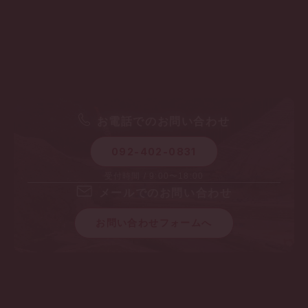
お電話でのお問い合わせ
092-402-0831
受付時間 / 9:00〜18:00
メールでのお問い合わせ
お問い合わせフォームへ