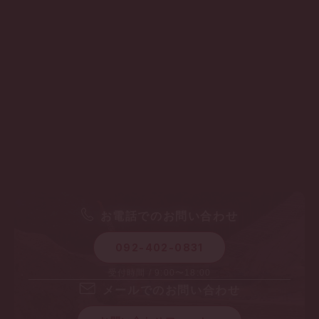
お電話でのお問い合わせ
092-402-0831
受付時間 / 9:00〜18:00
メールでのお問い合わせ