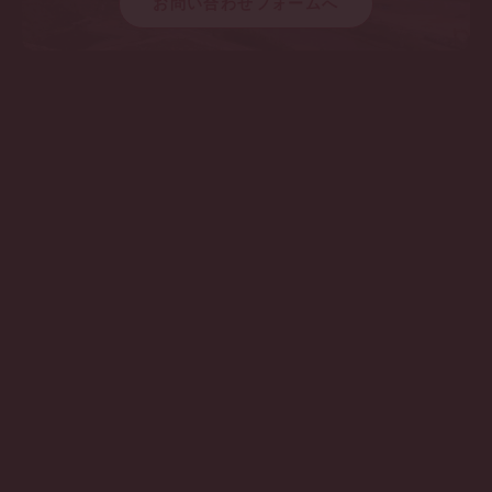
お問い合わせフォームへ