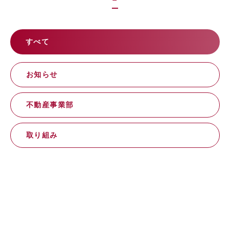
すべて
お知らせ
不動産事業部
取り組み