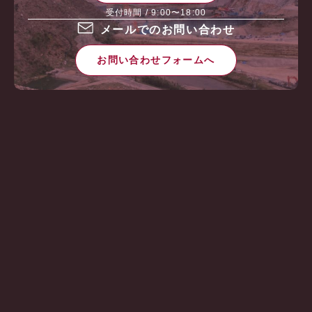
受付時間 / 9:00〜18:00
メールでのお問い合わせ
お問い合わせフォームへ