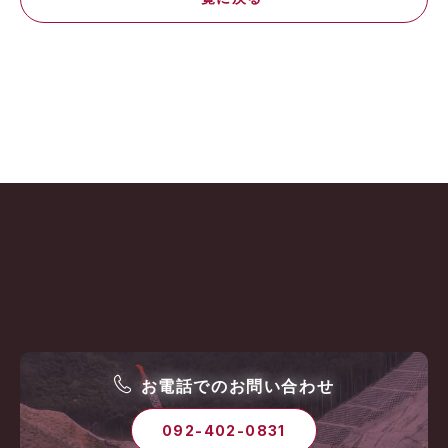
お電話でのお問い合わせ
092-402-0831