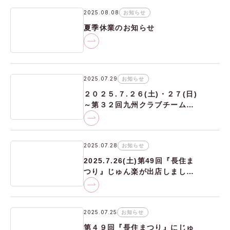
2025.08.08
お知らせ
夏季休業のお知らせ
2025.07.29
お知らせ
２０２５.７.２６(土)・２７(日)
～第３２回九州クラブチームサ
ッカー選手権大会～九州大会優
勝！全国へ
2025.07.28
お知らせ
2025.7.26(土)第49回『長住ま
つり』じゅん楽が出店しまし
た！
2025.07.25
お知らせ
第４９回『長住まつり』にじゅ