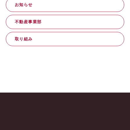
お知らせ
不動産事業部
取り組み