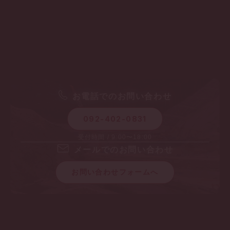
お電話でのお問い合わせ
092-402-0831
受付時間 / 9:00〜18:00
メールでのお問い合わせ
お問い合わせフォームへ