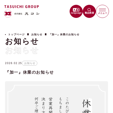
language
製品検索
メニュー
トップページ
お知らせ
『加一』休業のお知らせ
お知らせ
お知らせ
2026.02.25
お知らせ
『加一』休業のお知らせ