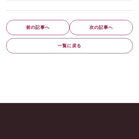
前の記事へ
次の記事へ
一覧に戻る