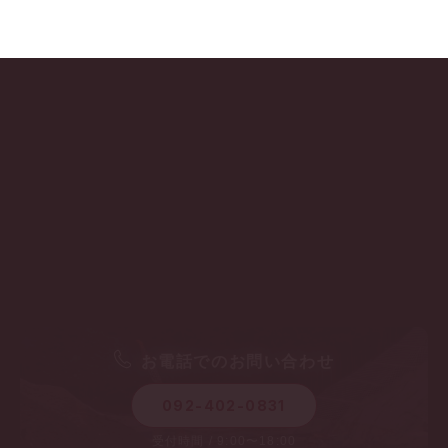
お電話でのお問い合わせ
092-402-0831
受付時間 / 9:00〜18:00