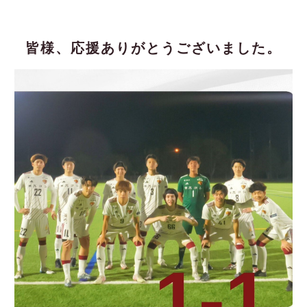
皆様、応援ありがとうございました。