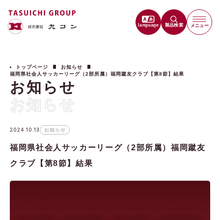
language
製品検索
メニュー
トップページ
お知らせ
福岡県社会人サッカーリーグ（2部所属）福岡蹴友クラブ【第8節】結果
お知らせ
お知らせ
2024.10.13
お知らせ
福岡県社会人サッカーリーグ（2部所属）福岡蹴友
クラブ【第8節】結果