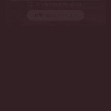
メールでのお問い合わせ
お問い合わせフォームへ