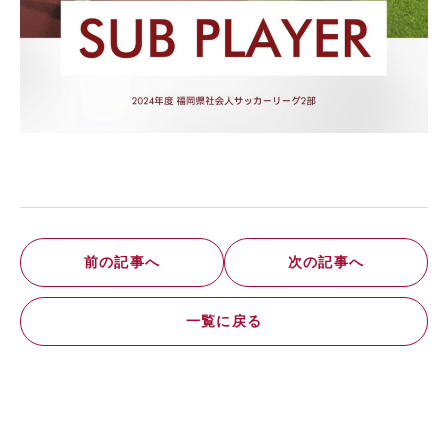
前の記事へ
次の記事へ
一覧に戻る