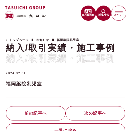
language
製品検索
メニュー
トップページ
お知らせ
福岡薬院乳児室
納入/取引実績・施工事例
納入/取引実績・施工事例
2024.02.01
福岡薬院乳児室
前の記事へ
次の記事へ
一覧に戻る