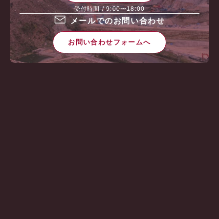
受付時間 / 9:00〜18:00
メールでのお問い合わせ
お問い合わせフォームへ