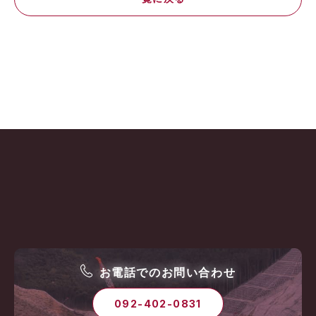
お電話でのお問い合わせ
092-402-0831