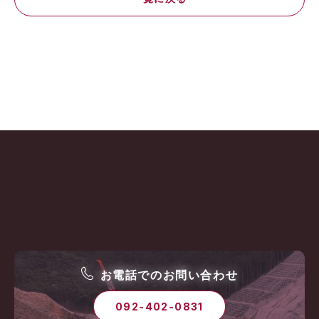
お電話でのお問い合わせ
092-402-0831