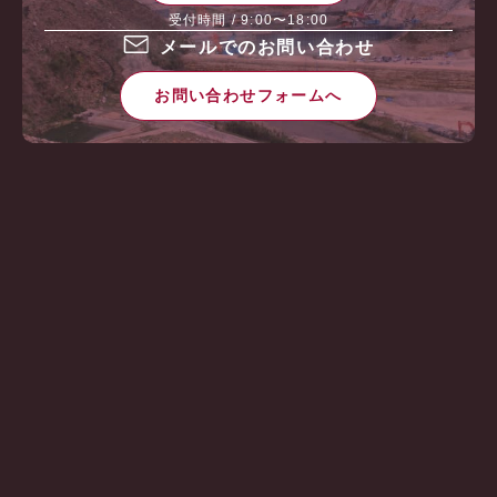
受付時間 / 9:00〜18:00
メールでのお問い合わせ
お問い合わせフォームへ